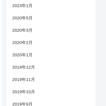
2023年1月
2020年5月
2020年3月
2020年2月
2020年1月
2019年12月
2019年11月
2019年10月
2019年9月