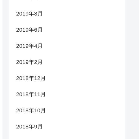
2019年8月
2019年6月
2019年4月
2019年2月
2018年12月
2018年11月
2018年10月
2018年9月