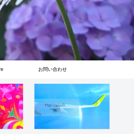
re
お問い合わせ