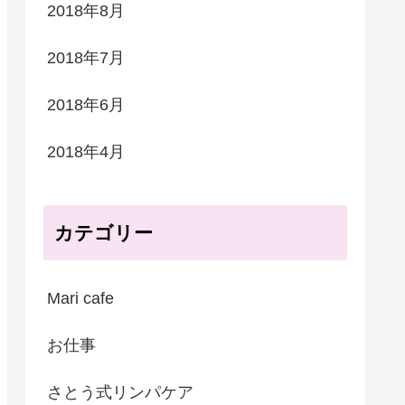
2018年8月
2018年7月
2018年6月
2018年4月
カテゴリー
Mari cafe
お仕事
さとう式リンパケア