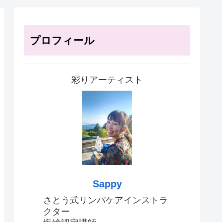
プロフィール
彩りアーティスト
Sappy
さとう式リンパケアインストラ
クター