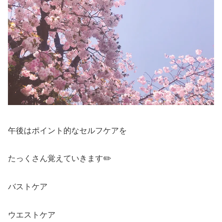
午後はポイント的なセルフケアを
たっくさん覚えていきます✏️
バストケア
ウエストケア