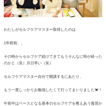
わたしがセルフケアマスター取得したのは
1年程前、、
その時からセルフケア続けてきてもうそんなに時が経った
のかと（笑）月日早い（笑）
セルフケアマスター自分で開講するにあたり、
もう一度しっかりお勉強したくて行ってまいりました💓！
午前中はベースとなる基本のセルフケアを教えあう復習か