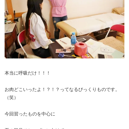
本当に呼吸だけ！！！
お肉どこいったよ！？！？ってなるびっくりものです。
（笑）
今回習ったものを中心に