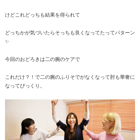
けどこれどっちも結果を得られて
どっちかが気づいたらそっちも良くなってたってパターン
✨
今回のおどろきは二の腕のケアで
これだけ？！で二の腕のふりそでがなくなって肘も華奢に
なってびっくり。