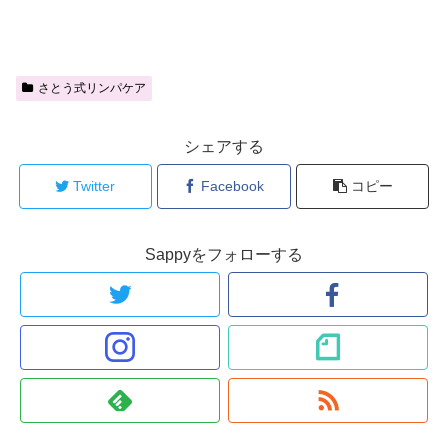
さとう式リンパケア
シェアする
Twitter
Facebook
コピー
Sappyをフォローする