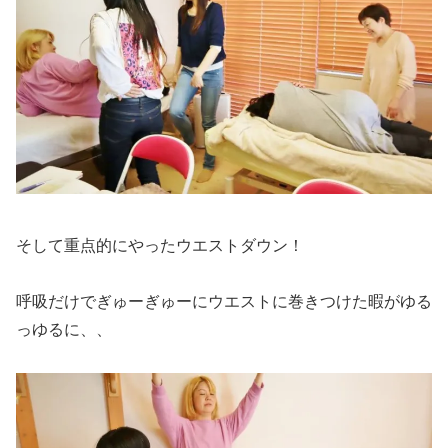
そして重点的にやったウエストダウン！
呼吸だけでぎゅーぎゅーにウエストに巻きつけた暇がゆる
っゆるに、、