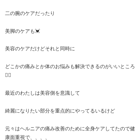
二の腕のケアだったり
美脚のケアも💓
美容のケアだけどそれと同時に
どこかの痛みとか体のお悩みも解決できるのがいいところ
🙆‍♀️
最近のわたしは美容側を意識して
綺麗になりたい部分を重点的にやってるいるけど
元々はヘルニアの痛み改善のために全身ケアしてたので健
康面重視で、、、、