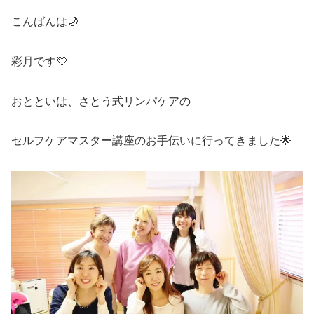
こんばんは🌙
彩月です💘
おとといは、さとう式リンパケアの
セルフケアマスター講座のお手伝いに行ってきました🌟