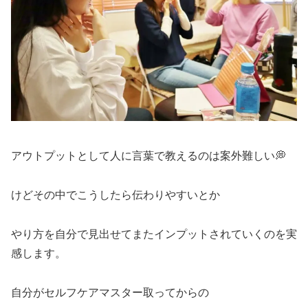
アウトプットとして人に言葉で教えるのは案外難しい💭
けどその中でこうしたら伝わりやすいとか
やり方を自分で見出せてまたインプットされていくのを実
感します。
自分がセルフケアマスター取ってからの