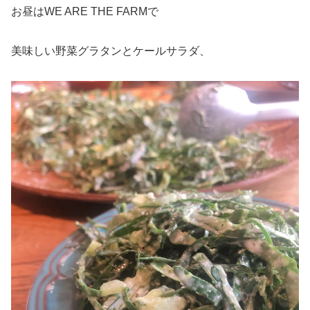
お昼はWE ARE THE FARMで
美味しい野菜グラタンとケールサラダ、