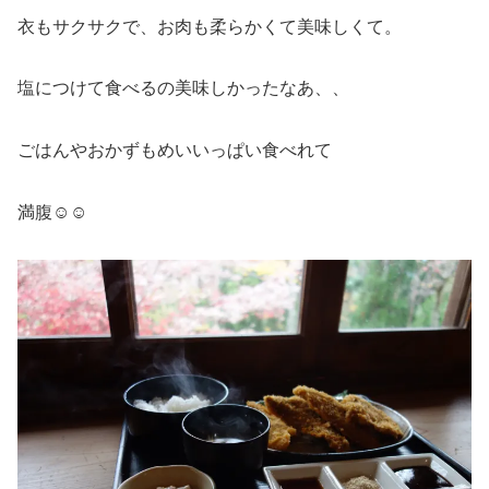
衣もサクサクで、お肉も柔らかくて美味しくて。
塩につけて食べるの美味しかったなあ、、
ごはんやおかずもめいいっぱい食べれて
満腹☺️☺️