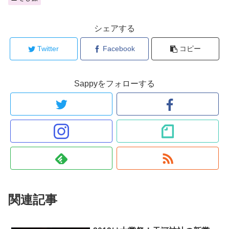
シェアする
Twitter
Facebook
コピー
Sappyをフォローする
関連記事