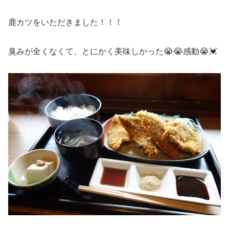
鹿カツをいただきました！！！
臭みが全くなくて、とにかく美味しかった😭😭感動😭💓