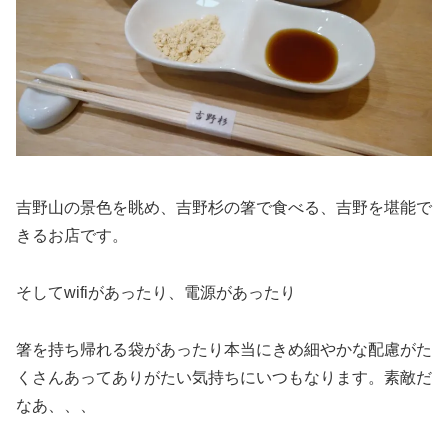
吉野山の景色を眺め、吉野杉の箸で食べる、吉野を堪能で
きるお店です。
そしてwifiがあったり、電源があったり
箸を持ち帰れる袋があったり本当にきめ細やかな配慮がた
くさんあってありがたい気持ちにいつもなります。素敵だ
なあ、、、