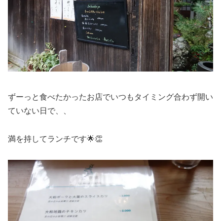
ずーっと食べたかったお店でいつもタイミング合わず開い
ていない日で、、
満を持してランチです🌟👏