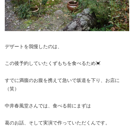
デザートを我慢したのは、
この後予約していたくずもちを食べるため💓
すでに満腹のお腹を携えて急いで坂道を下り、お店に
（笑）
中井春風堂さんでは、食べる前にまずは
葛のお話、そして実演で作っていただくんです。