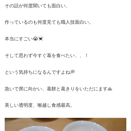
その話が何度聞いても面白い、
作っているのも何度見ても職人技面白い。
本当にすごい😭💓
そして思わず今すぐ葛を食べたい、、！
という気持ちになるんですよね💭
急いで席に向かい、葛餅と葛きりをいただにます🙏
美しい透明度、喉越し食感最高。