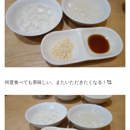
何度食べても美味しい、またいただきたくなる！🥰